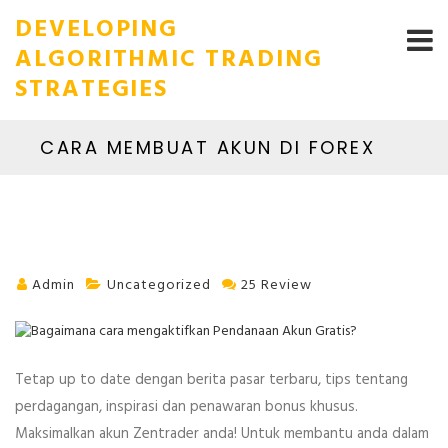
DEVELOPING
ALGORITHMIC TRADING
STRATEGIES
CARA MEMBUAT AKUN DI FOREX
Admin
Uncategorized
25 Review
Tetap up to date dengan berita pasar terbaru, tips tentang
perdagangan, inspirasi dan penawaran bonus khusus.
Maksimalkan akun Zentrader anda! Untuk membantu anda dalam