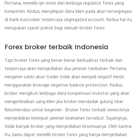
Pertama, memiliki ijin resmi dari lembaga regulator forex yang
kompeten. Kedua, menyimpan dana klien pada akun tersegregasi
di bank kustodian terpercaya segregated account. Kedua hal itu
merupakan syarat pokok bagi sebuah broker forex.
Forex broker terbaik Indonesia
Tapi broker forex yang benar-benar berkualitas terbaik dan
terpercaya akan menyediakan dua jaminan tambahan. Pertama,
menjamin saldo akun trader tidak akan menjadi negatif meski
menggunakan leverage negative balance protection. Kedua,
broker mengikuti lembaga dana kompensasi investor yang akan
mengembalikan uang klien jika broker mendadak gulung tikar.
Rekomendasi untuk beginner : Broker forex terbaik semestinya
menyediakan keempat jaminan keamanan tersebut. Sayangnya,
tidak banyak broker yang menyediakan kesemuanya. Oleh karena
itu, kamu dapat memilih broker forex yang hanya menyediakan