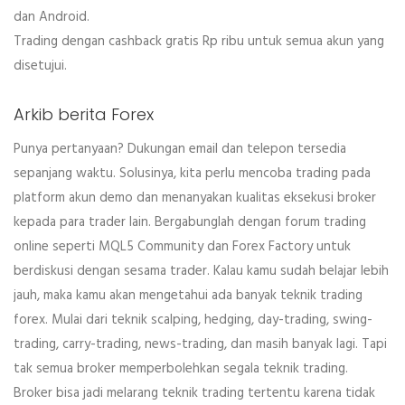
dan Android.
Trading dengan cashback gratis Rp ribu untuk semua akun yang
disetujui.
Arkib berita Forex
Punya pertanyaan? Dukungan email dan telepon tersedia
sepanjang waktu. Solusinya, kita perlu mencoba trading pada
platform akun demo dan menanyakan kualitas eksekusi broker
kepada para trader lain. Bergabunglah dengan forum trading
online seperti MQL5 Community dan Forex Factory untuk
berdiskusi dengan sesama trader. Kalau kamu sudah belajar lebih
jauh, maka kamu akan mengetahui ada banyak teknik trading
forex. Mulai dari teknik scalping, hedging, day-trading, swing-
trading, carry-trading, news-trading, dan masih banyak lagi. Tapi
tak semua broker memperbolehkan segala teknik trading.
Broker bisa jadi melarang teknik trading tertentu karena tidak