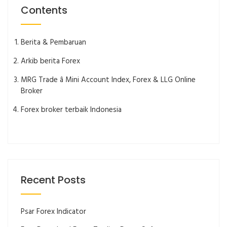
Contents
Berita & Pembaruan
Arkib berita Forex
MRG Trade â Mini Account Index, Forex & LLG Online
Broker
Forex broker terbaik Indonesia
Recent Posts
Psar Forex Indicator